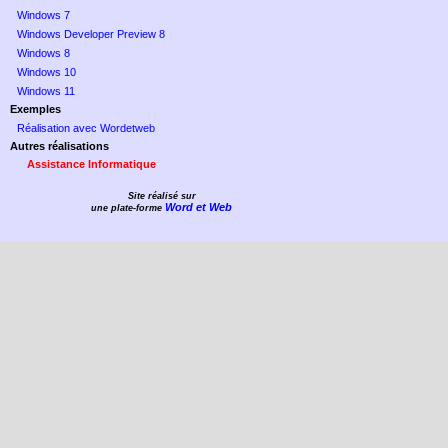
Windows 7
Windows Developer Preview 8
Windows 8
Windows 10
Windows 11
Exemples
Réalisation avec Wordetweb
Autres réalisations
Assistance Informatique
Site réalisé sur
Word et Web
une plate-forme